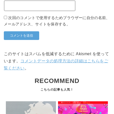
次回のコメントで使用するためブラウザーに自分の名前、
メールアドレス、サイトを保存する。
このサイトはスパムを低減するために Akismet を使って
います。
コメントデータの処理方法の詳細はこちらをご
覧ください
。
RECOMMEND