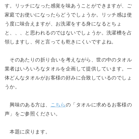
す。リッチになった感覚を味あうことができますが、ご
家庭でお使いになったらどうでしょうか。リッチ感は使
う度に味合えますが、お洗濯をする身になるとちょ
と、、、と思われるのではないでしょうか。洗濯槽を占
領しますし、何と言っても乾きにくいですよね。
そのあたりの折り合いを考えながら、世の中のタオル
業者はいろいろなタオルを企画して提供しています。一
体どんなタオルがお客様の好みに合致しているのでしょ
うか。
興味のある方は、
こちら
の「タオルに求めるお客様の
声」をご参照ください。
本題に戻ります。