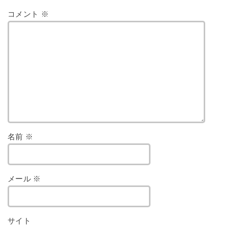
コメント
※
名前
※
メール
※
サイト