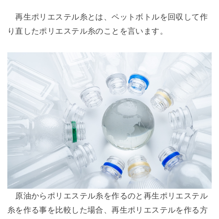
再生ポリエステル糸とは、ペットボトルを回収して作
り直したポリエステル糸のことを言います。
原油からポリエステル糸を作るのと再生ポリエステル
糸を作る事を比較した場合、再生ポリエステルを作る方