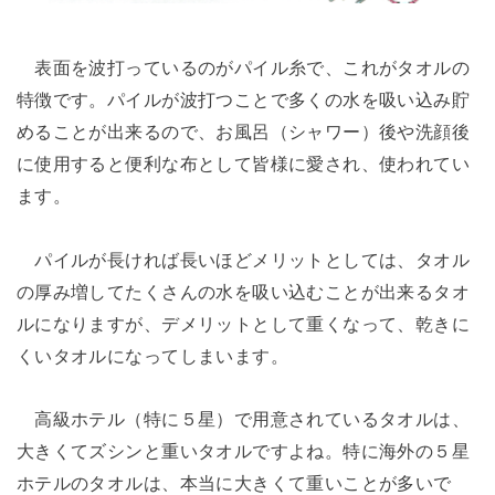
表面を波打っているのがパイル糸で、これがタオルの
特徴です。パイルが波打つことで多くの水を吸い込み貯
めることが出来るので、お風呂（シャワー）後や洗顔後
に使用すると便利な布として皆様に愛され、使われてい
ます。
パイルが長ければ長いほどメリットとしては、タオル
の厚み増してたくさんの水を吸い込むことが出来るタオ
ルになりますが、デメリットとして重くなって、乾きに
くいタオルになってしまいます。
高級ホテル（特に５星）で用意されているタオルは、
大きくてズシンと重いタオルですよね。特に海外の５星
ホテルのタオルは、本当に大きくて重いことが多いで