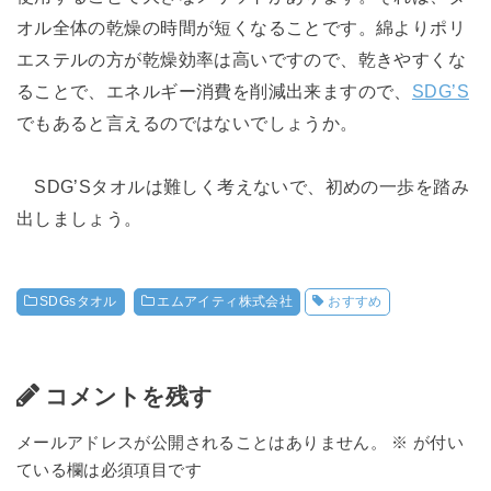
オル全体の乾燥の時間が短くなることです。綿よりポリ
エステルの方が乾燥効率は高いですので、乾きやすくな
ることで、エネルギー消費を削減出来ますので、
SDG’S
でもあると言えるのではないでしょうか。
SDG’Sタオルは難しく考えないで、初めの一歩を踏み
出しましょう。
SDGsタオル
エムアイティ株式会社
おすすめ
コメントを残す
メールアドレスが公開されることはありません。
※
が付い
ている欄は必須項目です