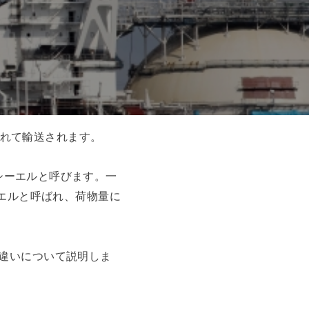
れて輸送されます。
エフシーエルと呼びます。一
ルシーエルと呼ばれ、荷物量に
が違いについて説明しま