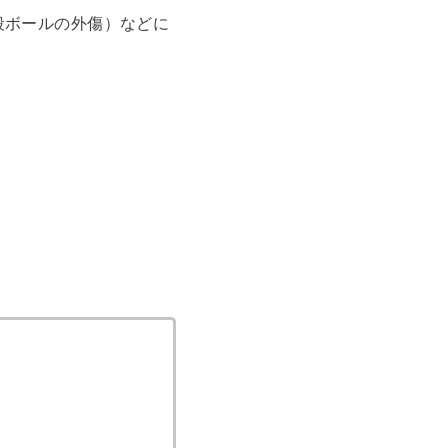
段ボールの外傷）などに