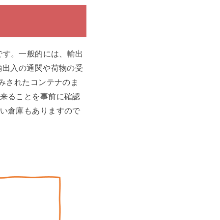
方法です。一般的には、輸出
輸出入の通関や荷物の受
積みされたコンテナのま
来ることを事前に確認
い倉庫もありますので