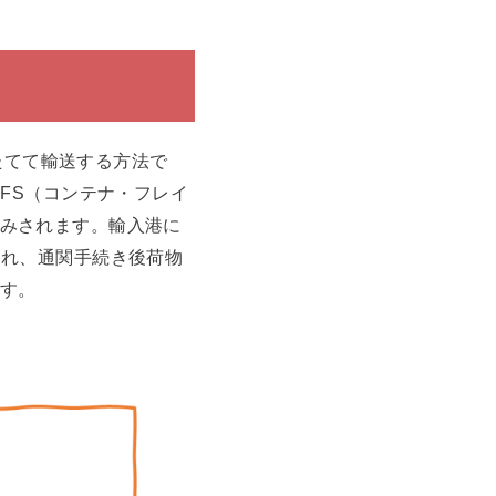
ナにしたてて輸送する方法で
FS（コンテナ・フレイ
みされます。輸入港に
され、通関手続き後荷物
す。