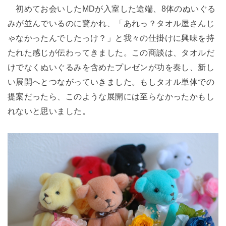
初めてお会いしたMDが入室した途端、8体のぬいぐる
みが並んでいるのに驚かれ、「あれっ？タオル屋さんじ
ゃなかったんでしたっけ？」と我々の仕掛けに興味を持
たれた感じが伝わってきました。この商談は、タオルだ
けでなくぬいぐるみを含めたプレゼンが功を奏し、新し
い展開へとつながっていきました。もしタオル単体での
提案だったら、このような展開には至らなかったかもし
れないと思いました。