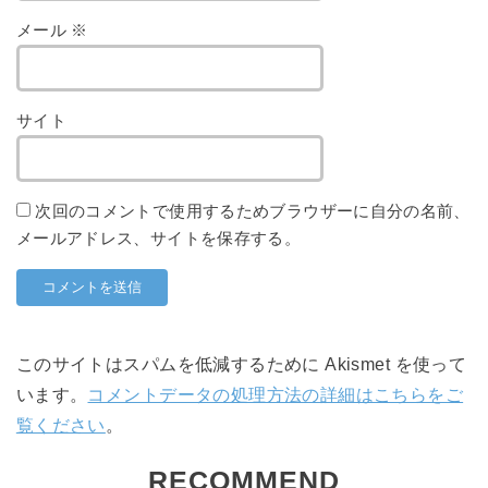
メール
※
サイト
次回のコメントで使用するためブラウザーに自分の名前、
メールアドレス、サイトを保存する。
このサイトはスパムを低減するために Akismet を使って
います。
コメントデータの処理方法の詳細はこちらをご
覧ください
。
RECOMMEND