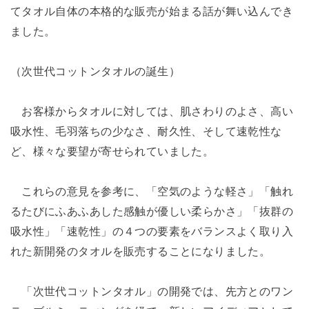
てタオル自体の本格的な販売が始まる話が舞い込んでき
ました。
（次世代コットンタオルの誕生）
お客様からタオルに対しては、肌さわりのよさ、高い
吸水性、毛羽落ちの少なさ、耐久性、そして速乾性な
ど、様々な要望が寄せられていました。
これらの意見を参考に、「空気のような軽さ」「触れ
るたびにふあふあした感触が優しい柔らかさ」「抜群の
吸水性」「速乾性」の４つの要素をバランスよく取り入
れた新開発のタオルを販売することになりました。
「次世代コットンタオル」の開発では、先方とのワン