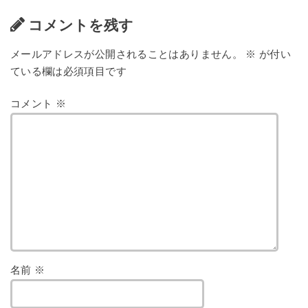
コメントを残す
メールアドレスが公開されることはありません。
※
が付い
ている欄は必須項目です
コメント
※
名前
※