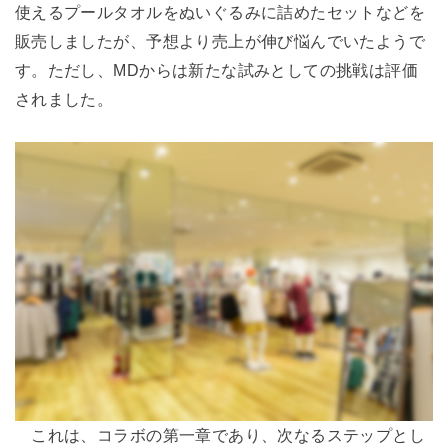
使えるプールタオルをぬいぐるみに詰めたセットなどを
販売しましたが、予想より売上が伸び悩んでいたようで
す。ただし、MDからは新たな試みとしての挑戦は評価
されました。
これは、コラボの第一章であり、次なるステップとし