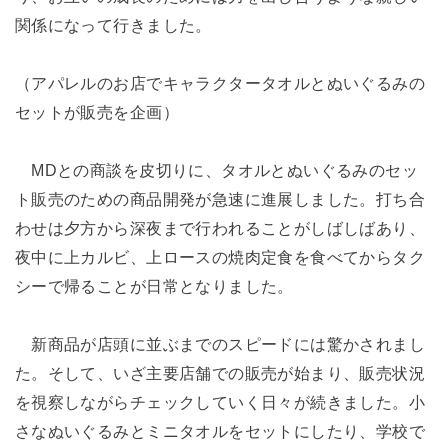
関係になって行きました。
（アパレルのお店でキャラクタータオルとぬいぐるみの
セットが販売を企画）
MDとの商談を皮切りに、タオルとぬいぐるみのセッ
ト販売のための商品開発が急速に進展しました。打ち合
わせは夕方から深夜まで行われることがしばしばあり、
夜中に上カルビ、上ロースの焼肉定食を食べてからタク
シーで帰ることが日常となりました。
新商品が店頭に並ぶまでのスピードには驚かされまし
た。そして、いざ主要店舗での販売が始まり、販売状況
を視察しながらチェックしていく日々が続きました。小
さなぬいぐるみとミニタオルをセットにしたり、学校で