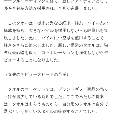
テーブルミーティングを経て、新しいアイディアとして
帯巻き包装方法が採用され、企画が進展しました。
このタオルは、従来と異なる経糸・緯糸・パイル糸の
構成を持ち、大きなパイルを採用しながらも軽量化を実
現しました。更に、パイルに中空糸を使用することで、
軽さをさらに追求しました。新しい構造のタオルは、独
占販売戦略を取り、コラボレーションを強化しながらデ
ビューすることになりました。
（春先のデビュー大ヒットの予感）
タオルのマーケットでは、ブランドギフト商品の売り
上げが減少している時期でした。ここで私たちの提案
は、タオルはもらうものから、自分用のタオルは自分で
選ぶという新しいスタイルの提案することでした。