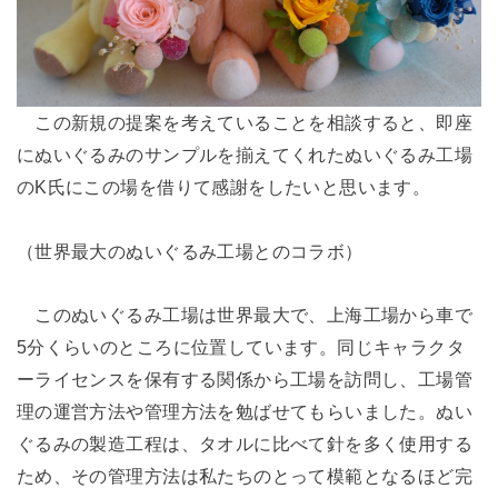
この新規の提案を考えていることを相談すると、即座
にぬいぐるみのサンプルを揃えてくれたぬいぐるみ工場
のK氏にこの場を借りて感謝をしたいと思います。
（世界最大のぬいぐるみ工場とのコラボ）
このぬいぐるみ工場は世界最大で、上海工場から車で
5分くらいのところに位置しています。同じキャラクタ
ーライセンスを保有する関係から工場を訪問し、工場管
理の運営方法や管理方法を勉ばせてもらいました。ぬい
ぐるみの製造工程は、タオルに比べて針を多く使用する
ため、その管理方法は私たちのとって模範となるほど完