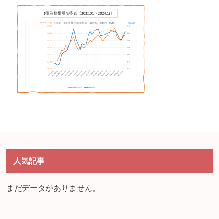
人気記事
まだデータがありません。