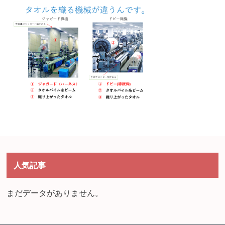
人気記事
まだデータがありません。