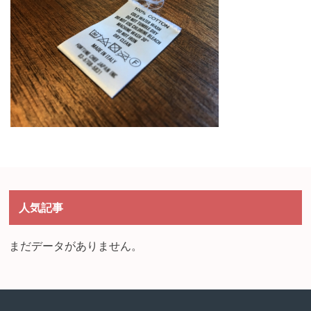
人気記事
まだデータがありません。